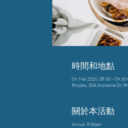
時間和地點
09. Mai 2026, 08:30 – 09:3
Rhodes, 30A Shoreline Dr, R
關於本活動
Arrival: 8:00am