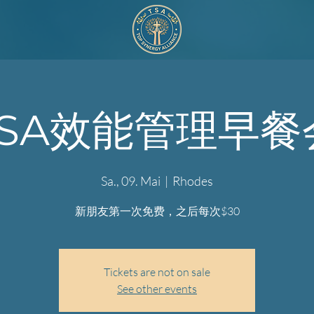
TSA效能管理早餐
Sa., 09. Mai
  |  
Rhodes
新朋友第一次免费，之后每次$30
Tickets are not on sale
See other events