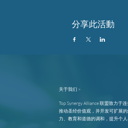
分享此活動
关于我们 >
Top Synergy Alliance 联
推动圣经价值观，并开发可扩展的
力、教育和道德的调和，提升个人