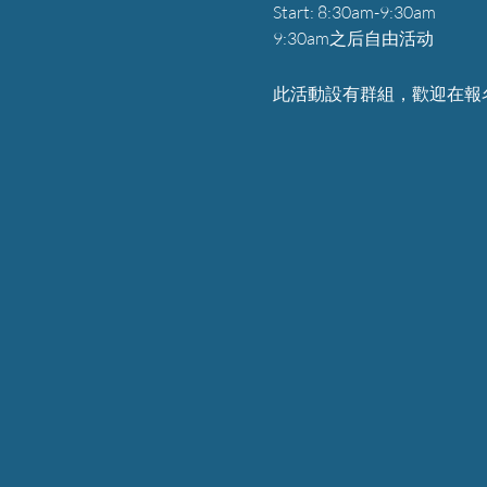
Start: 8:30am-9:30am
9:30am之后自由活动
此活動設有群組，歡迎在報