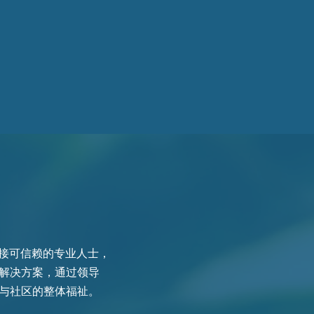
盟致力于连接可信赖的专业人士，
解决方案，通过领导
与社区的整体福祉。