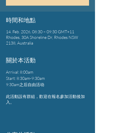
時間和地點
14. Feb. 2026, 08:30 – 09:30 GMT+11
Rhodes, 30A Shoreline Dr, Rhodes NSW
2138, Australia
關於本活動
Arrival: 8:00am
Start: 8:30am-9:30am
9:30am之后自由活动
此活動設有群組，歡迎在報名參加活動後加
入。