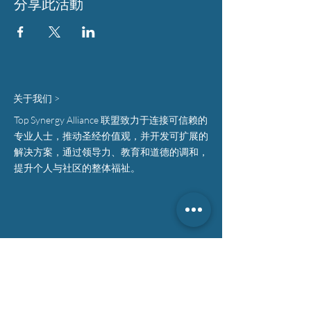
分享此活動
关于我们 >
Top Synergy Alliance 联盟致力于连接可信赖的
专业人士，推动圣经价值观，并开发可扩展的
解决方案，通过领导力、教育和道德的调和，
提升个人与社区的整体福祉。