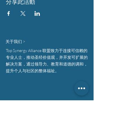
分享此活動
关于我们 >
Top Synergy Alliance 联盟致力于连接可信赖的
专业人士，推动圣经价值观，并开发可扩展的
解决方案，通过领导力、教育和道德的调和，
提升个人与社区的整体福祉。